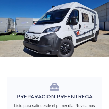
Preparación Preentrega
Listo para salir desde el primer día. Revisamos