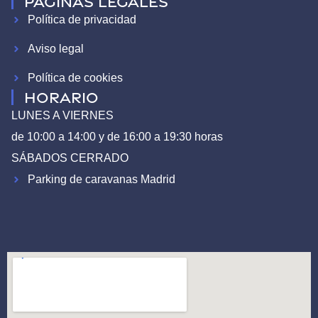
Páginas legales
Política de privacidad
Aviso legal
Política de cookies
HORARIO
LUNES A VIERNES
de 10:00 a 14:00 y de 16:00 a 19:30 horas
SÁBADOS CERRADO
Parking de caravanas Madrid