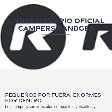
Concesionario oficial
campers randger
Pequeños por fuera, enormes
por dentro
Los campers son vehículos compactos, versátiles y