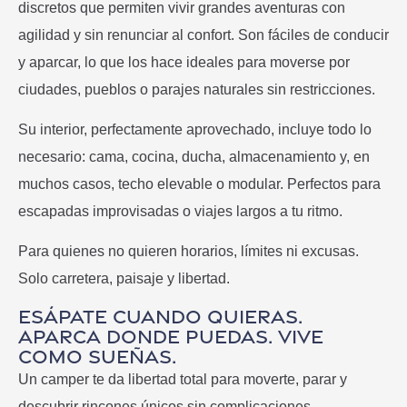
discretos que permiten vivir grandes aventuras con
agilidad y sin renunciar al confort. Son fáciles de conducir
y aparcar, lo que los hace ideales para moverse por
ciudades, pueblos o parajes naturales sin restricciones.
Su interior, perfectamente aprovechado, incluye todo lo
necesario: cama, cocina, ducha, almacenamiento y, en
muchos casos, techo elevable o modular. Perfectos para
escapadas improvisadas o viajes largos a tu ritmo.
Para quienes no quieren horarios, límites ni excusas.
Solo carretera, paisaje y libertad.
Esápate cuando quieras.
Aparca donde puedas. Vive
como sueñas.
Un camper te da libertad total para moverte, parar y
descubrir rincones únicos sin complicaciones.