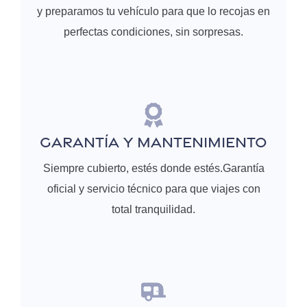
y preparamos tu vehículo para que lo recojas en
perfectas condiciones, sin sorpresas.
GARANTÍA Y MANTENIMIENTO
Siempre cubierto, estés donde estés.Garantía
oficial y servicio técnico para que viajes con
total tranquilidad.