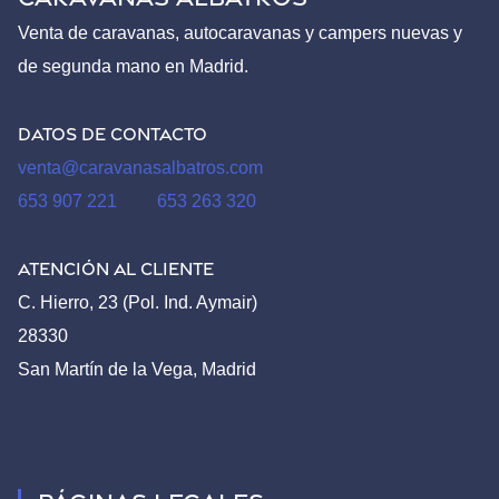
Venta de caravanas, autocaravanas y campers nuevas y
de segunda mano en Madrid.
Datos de contacto
venta@caravanasalbatros.com
653 907 221
653 263 320
Atención al Cliente
C. Hierro, 23 (Pol. Ind. Aymair)
28330
San Martín de la Vega, Madrid