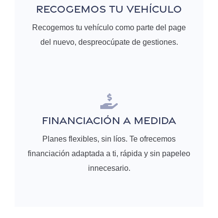
RECOGEMOS TU VEHÍCULO
Recogemos tu vehículo como parte del page
del nuevo, despreocúpate de gestiones.
FINANCIACIÓN A MEDIDA
Planes flexibles, sin líos. Te ofrecemos
financiación adaptada a ti, rápida y sin papeleo
innecesario.