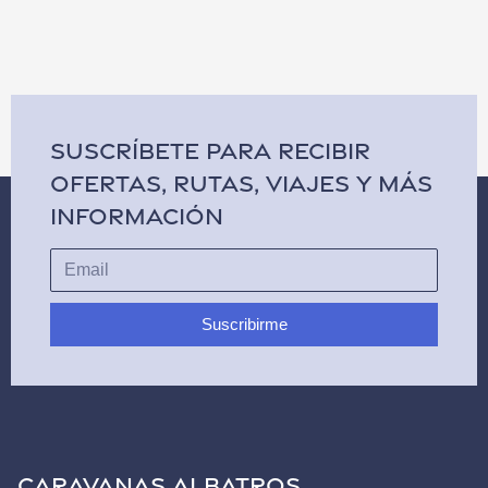
SUSCRÍBETE PARA RECIBIR
OFERTAS, RUTAS, VIAJES Y MÁS
INFORMACIÓN
Suscribirme
CARAVANAS ALBATROS