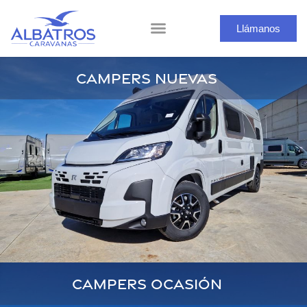
Llámanos
CAMPERS NUEVAS
CAMPERS OCASIÓN