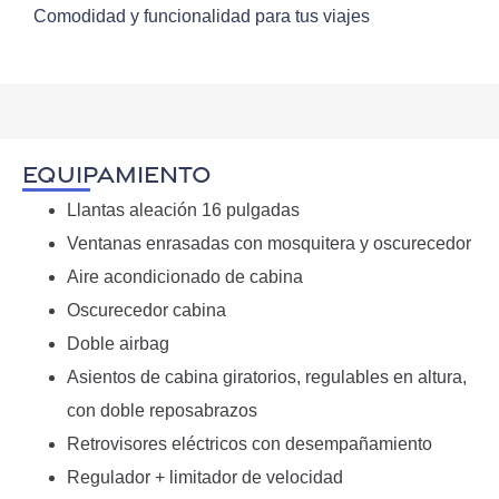
Comodidad y funcionalidad para tus viajes
EQUIPAMIENTO
Llantas aleación 16 pulgadas
Ventanas enrasadas con mosquitera y oscurecedor
Aire acondicionado de cabina
Oscurecedor cabina
Doble airbag
Asientos de cabina giratorios, regulables en altura,
con doble reposabrazos
Retrovisores eléctricos con desempañamiento
Regulador + limitador de velocidad