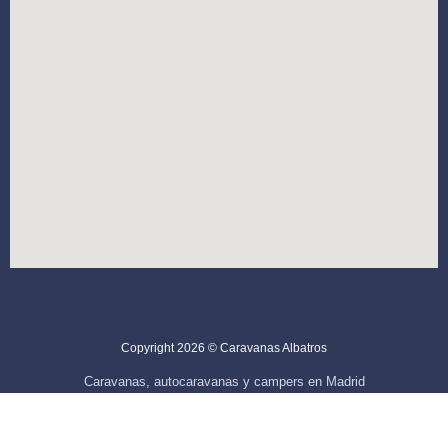
Copyright 2026 © Caravanas Albatros
Caravanas, autocaravanas y campers en Madrid