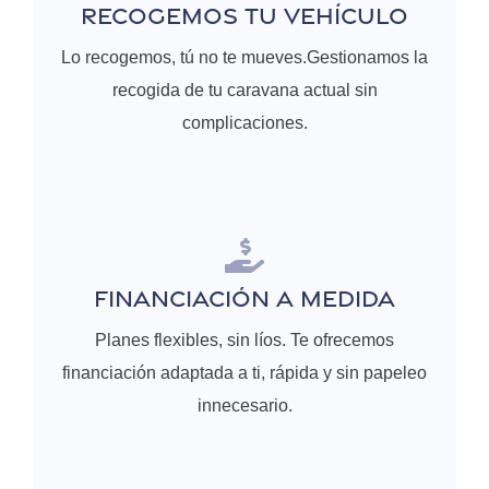
RECOGEMOS TU VEHÍCULO
Lo recogemos, tú no te mueves.Gestionamos la
recogida de tu caravana actual sin
complicaciones.
FINANCIACIÓN A MEDIDA
Planes flexibles, sin líos. Te ofrecemos
financiación adaptada a ti, rápida y sin papeleo
innecesario.