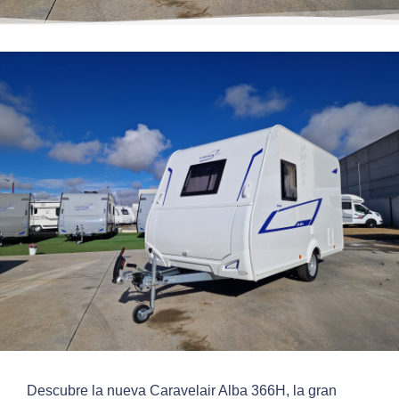
Descubre la nueva Caravelair Alba 366H, la gran