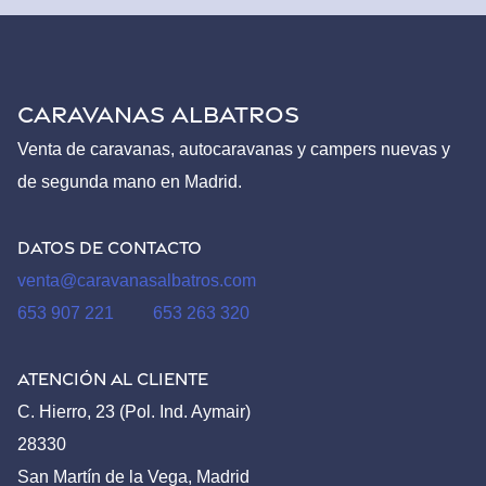
CARAVANAS ALBATROS
Venta de caravanas, autocaravanas y campers nuevas y
de segunda mano en Madrid.
Datos de contacto
venta@caravanasalbatros.com
653 907 221
653 263 320
Atención al Cliente
C. Hierro, 23 (Pol. Ind. Aymair)
28330
San Martín de la Vega, Madrid