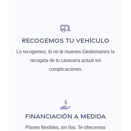
RECOGEMOS TU VEHÍCULO
Lo recogemos, tú no te mueves.Gestionamos la
recogida de tu caravana actual sin
complicaciones.
FINANCIACIÓN A MEDIDA
Planes flexibles, sin líos. Te ofrecemos