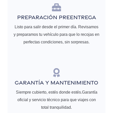
Preparación Preentrega
Listo para salir desde el primer día. Revisamos
y preparamos tu vehículo para que lo recojas en
perfectas condiciones, sin sorpresas.
GARANTÍA Y MANTENIMIENTO
Siempre cubierto, estés donde estés.Garantía
oficial y servicio técnico para que viajes con
total tranquilidad.