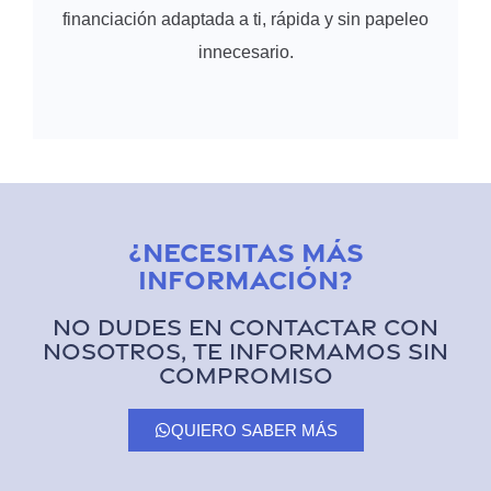
financiación adaptada a ti, rápida y sin papeleo
innecesario.
¿Necesitas más
información?
No dudes en contactar con
nosotros, te informamos sin
compromiso
QUIERO SABER MÁS