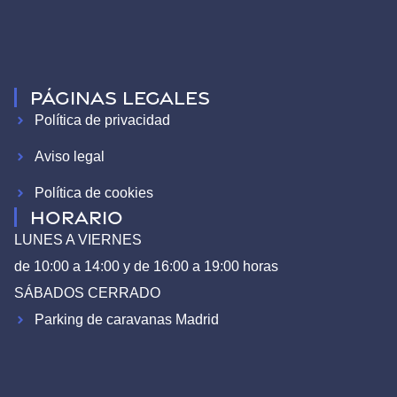
Páginas legales
Política de privacidad
Aviso legal
Política de cookies
HORARIO
LUNES A VIERNES
de 10:00 a 14:00 y de 16:00 a 19:00 horas
SÁBADOS CERRADO
Parking de caravanas Madrid