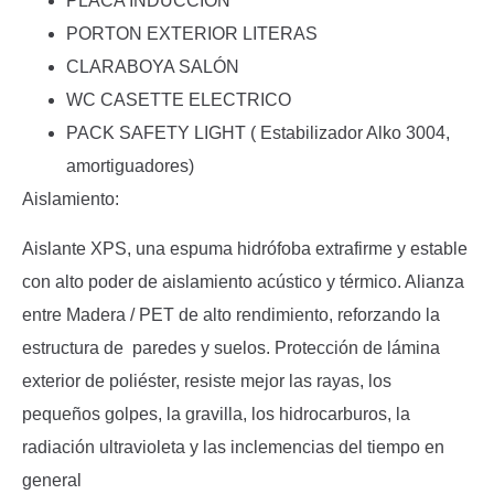
PLACA INDUCCIÓN
PORTON EXTERIOR LITERAS
CLARABOYA SALÓN
WC CASETTE ELECTRICO
PACK SAFETY LIGHT ( Estabilizador Alko 3004,
amortiguadores)
Aislamiento:
Aislante XPS, una espuma hidrófoba extrafirme y estable
con alto poder de aislamiento acústico y térmico. Alianza
entre Madera / PET de alto rendimiento, reforzando la
estructura de paredes y suelos. Protección de lámina
exterior de poliéster, resiste mejor las rayas, los
pequeños golpes, la gravilla, los hidrocarburos, la
radiación ultravioleta y las inclemencias del tiempo en
general