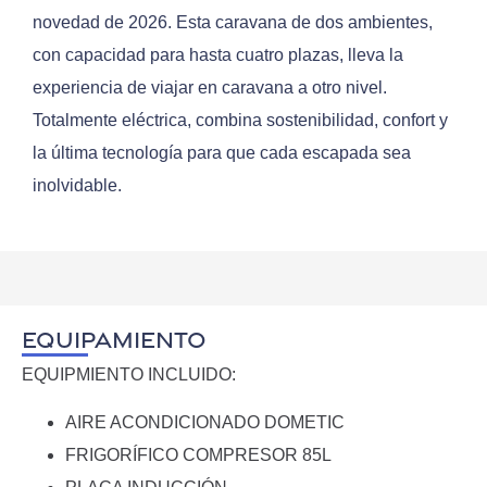
novedad de 2026. Esta caravana de dos ambientes,
con capacidad para hasta cuatro plazas, lleva la
experiencia de viajar en caravana a otro nivel.
Totalmente eléctrica, combina sostenibilidad, confort y
la última tecnología para que cada escapada sea
inolvidable.
EQUIPAMIENTO
EQUIPMIENTO INCLUIDO:
AIRE ACONDICIONADO DOMETIC
FRIGORÍFICO COMPRESOR 85L