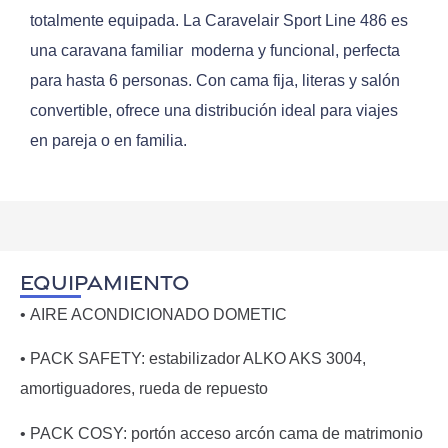
totalmente equipada. La Caravelair Sport Line 486 es
una caravana familiar moderna y funcional, perfecta
para hasta 6 personas. Con cama fija, literas y salón
convertible, ofrece una distribución ideal para viajes
en pareja o en familia.
EQUIPAMIENTO
•
AIRE ACONDICIONADO DOMETIC
•
PACK SAFETY:
estabilizador ALKO AKS 3004,
amortiguadores, rueda de repuesto
•
PACK COSY:
portón acceso arcón cama de matrimonio