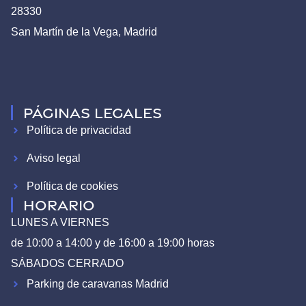
28330
San Martín de la Vega, Madrid
Páginas legales
Política de privacidad
Aviso legal
Política de cookies
HORARIO
LUNES A VIERNES
de 10:00 a 14:00 y de 16:00 a 19:00 horas
SÁBADOS CERRADO
Parking de caravanas Madrid