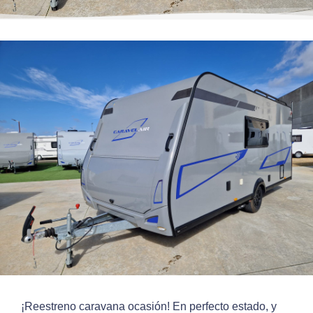
¡Reestreno caravana ocasión! En perfecto estado, y