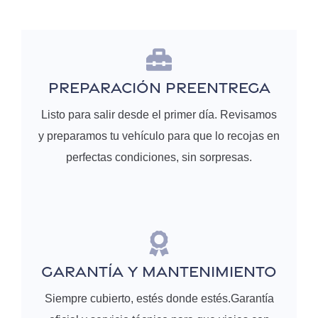
Preparación Preentrega
Listo para salir desde el primer día. Revisamos
y preparamos tu vehículo para que lo recojas en
perfectas condiciones, sin sorpresas.
GARANTÍA Y MANTENIMIENTO
Siempre cubierto, estés donde estés.Garantía