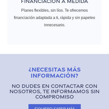
FINANCIACIÓN A MEDIDA
Planes flexibles, sin líos. Te ofrecemos
financiación adaptada a ti, rápida y sin papeleo
innecesario.
¿Necesitas más
información?
No dudes en contactar con
nosotros, te informamos sin
compromiso
QUIERO SABER MÁS