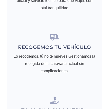
oficial y servicio técnico para que viajes con
total tranquilidad.
RECOGEMOS TU VEHÍCULO
Lo recogemos, tú no te mueves.Gestionamos la
recogida de tu caravana actual sin
complicaciones.