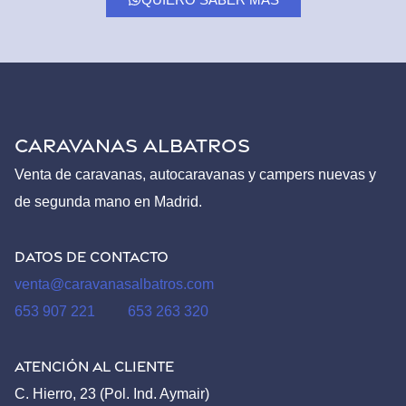
CARAVANAS ALBATROS
Venta de caravanas, autocaravanas y campers nuevas y
de segunda mano en Madrid.
Datos de contacto
venta@caravanasalbatros.com
653 907 221
653 263 320
Atención al Cliente
C. Hierro, 23 (Pol. Ind. Aymair)