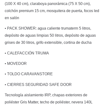
(100 X 40 cm), claraboya panorámica (75 X 50 cm),
colchón premium 15 cm, mosquitera de puerta, focos led
en salón
•
PACK SHOWER:
agua caliente trumaterm 5 litros,
depósito de aguas limpias 50 litros, depósito de aguas
grises de 30 litros, grifo extensible, cortina de ducha
• CALEFACCIÓN TRUMA
• MOVEDOR
• TOLDO CARAVANSTORE
• CIERRES SEGURIDAD SAFE DOOR
Tecnología aislamiento IRP, chapas exteriores de
poliéster Gris Matter, techo de poliéster, nevera 140L