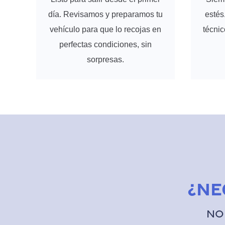
día. Revisamos y preparamos tu
estés.
vehículo para que lo recojas en
técnic
perfectas condiciones, sin
sorpresas.
¿Ne
No