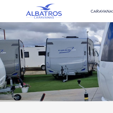
caravana