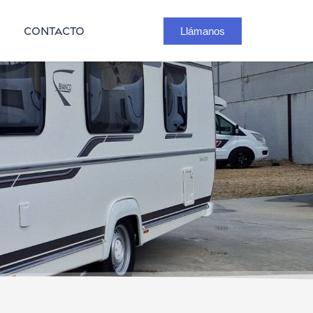
contacto
Llámanos