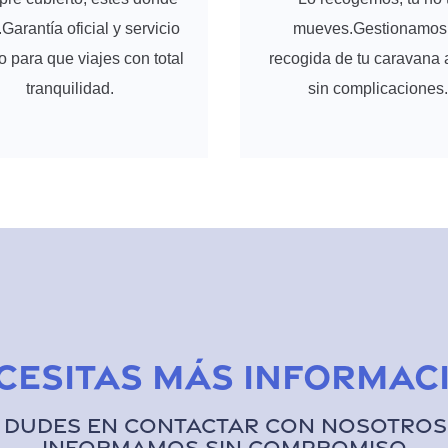
Garantía oficial y servicio
mueves.Gestionamos 
o para que viajes con total
recogida de tu caravana 
tranquilidad.
sin complicaciones.
cesitas más informac
 dudes en contactar con nosotros,
informamos sin compromiso