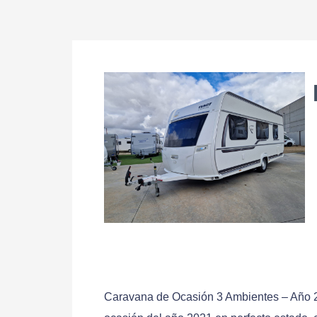
Caravana de Ocasión 3 Ambientes – Año 