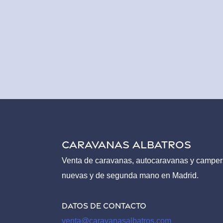
CARAVANAS ALBATROS
Venta de caravanas, autocaravanas y camper
nuevas y de segunda mano en Madrid.
Datos de contacto
venta@caravanasalbatros.com